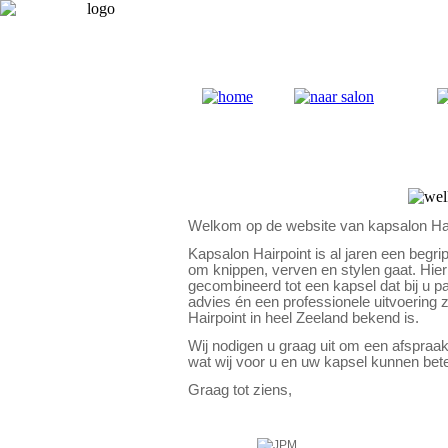
Welkom op de website van kapsalon Hai
Kapsalon Hairpoint is al jaren een begr
om knippen, verven en stylen gaat. Hier
gecombineerd tot een kapsel dat bij u p
advies én een professionele uitvoering
Hairpoint in heel Zeeland bekend is.
Wij nodigen u graag uit om een afspraa
wat wij voor u en uw kapsel kunnen bet
Graag tot ziens,